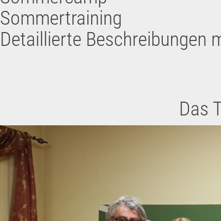
Sommertraining
Detaillierte Beschreibungen m
Das T