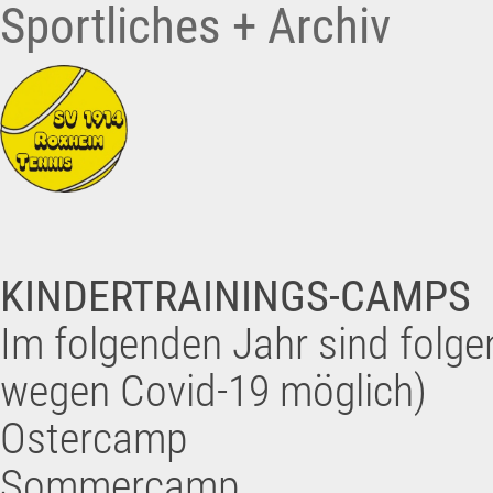
Sportliches + Archiv
KINDERTRAININGS-CAMPS
Im folgenden Jahr sind folg
wegen Covid-19 möglich)
Ostercamp
Sommercamp